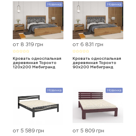
Новинка
Новинка
от 8 319
от 6 831
грн
грн
Кровать односпальная
Кровать односпальная
деревянная Торонто
деревянная Торонто
120х200 Мебигранд
90х200 Мебигранд
Новинка
Новинка
от 5 589
от 5 809
грн
грн