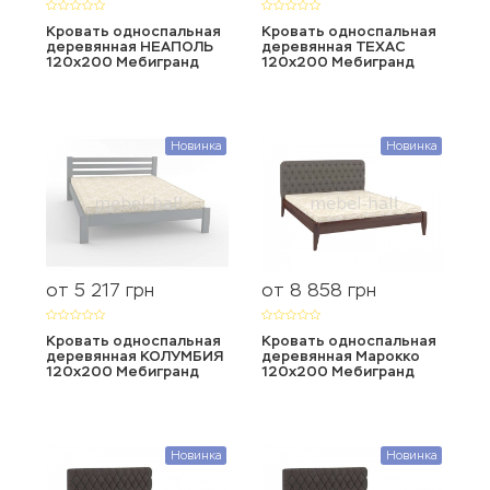
Кровать односпальная
Кровать односпальная
деревянная НЕАПОЛЬ
деревянная ТЕХАС
120х200 Мебигранд
120х200 Мебигранд
Новинка
Новинка
от 5 217
от 8 858
грн
грн
Кровать односпальная
Кровать односпальная
деревянная КОЛУМБИЯ
деревянная Марокко
120х200 Мебигранд
120х200 Мебигранд
Новинка
Новинка