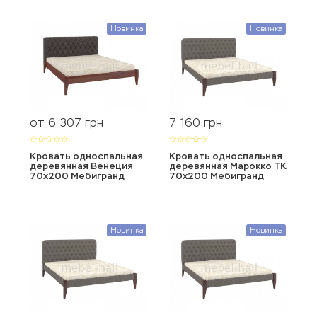
Новинка
Новинка
от 6 307
7 160
грн
грн
Кровать односпальная
Кровать односпальная
деревянная Венеция
деревянная Марокко ТК
70х200 Мебигранд
70х200 Мебигранд
Новинка
Новинка