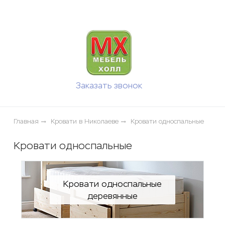
ose
Заказать звонок
Главная
Кровати в Николаеве
Кровати односпальные
Кровати односпальные
Кровати односпальные
деревянные