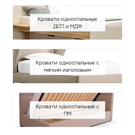
Кровати односпальные
ДСП и МДФ
Кровати односпальные с
мягким изголовьем
Кровати односпальные с
ПМ