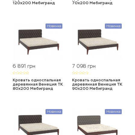
120х200 Мебигранд
70х200 Мебигранд
Новинка
Новинка
6 891
7 098
грн
грн
Кровать односпальная
Кровать односпальная
деревянная Венеция ТК
деревянная Венеция ТК
80х200 Мебигранд
90х200 Мебигранд
Новинка
Новинка