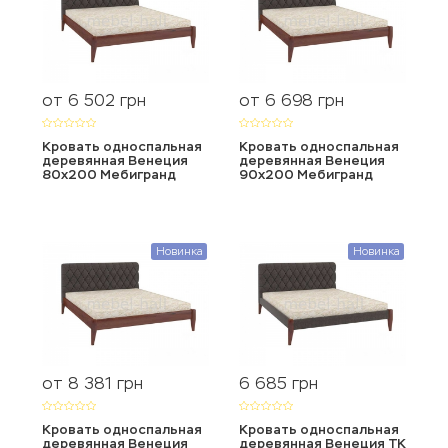
от 6 502
от 6 698
грн
грн
Кровать односпальная
Кровать односпальная
деревянная Венеция
деревянная Венеция
80х200 Мебигранд
90х200 Мебигранд
Новинка
Новинка
от 8 381
6 685
грн
грн
Кровать односпальная
Кровать односпальная
деревянная Венеция
деревянная Венеция ТК