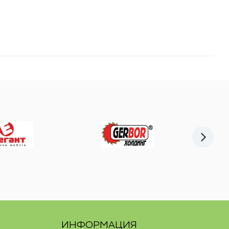
ИНФОРМАЦИЯ