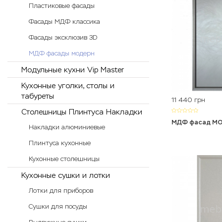
Пластиковые фасады
Фасады МДФ классика
Фасады эксклюзив 3D
МДФ фасады модерн
Модульные кухни Vip Master
Кухонные уголки, столы и
табуреты
11 440
грн
Столешницы Плинтуса Накладки
МДФ фасад М
Накладки алюминиевые
Плинтуса кухонные
Кухонные столешницы
Кухонные сушки и лотки
Лотки для приборов
Сушки для посуды