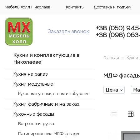
Мебель Холл Николаев
Контакты
Доставка и подъем
+38 (050) 945
Заказать звонок
+38 (098) 063
Кухни и комплектующие в
Главная
Кухни
Николаеве
Кухня на заказ
МДФ фасады
Кухни модульные
Цена
Ма
Кухонные уголки, столы и табуреты
Кухни фабричные и на заказ
Кухонные фасады
Встроенная ручка
Патинированные МДФ фасады