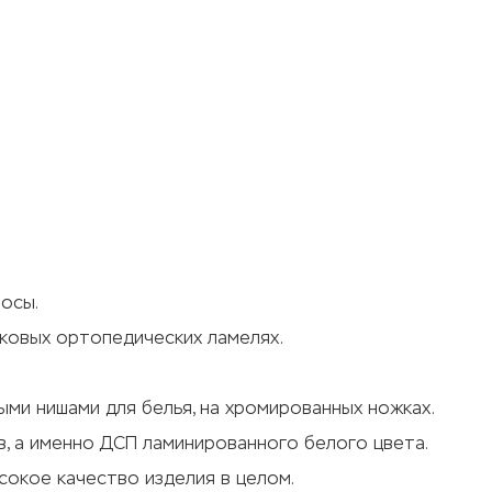
лосы.
ковых ортопедических ламелях.
ми нишами для белья, на хромированных ножках.
, а именно ДСП ламинированного белого цвета.
окое качество изделия в целом.