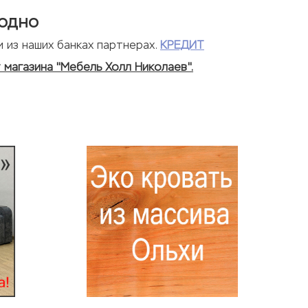
годно
 из наших банках партнерах.
КРЕДИТ
 магазина "Мебель Холл Николаев".