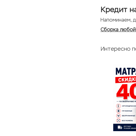
Кредит н
Напоминаем, д
Сборка любой 
Интересно п