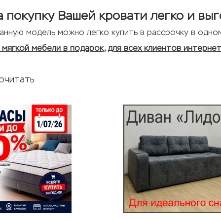
а покупку Вашей кровати легко и вы
анную модель можно легко купить в рассрочку в одном
мягкой мебели в подарок, для всех клиентов интернет
очитать