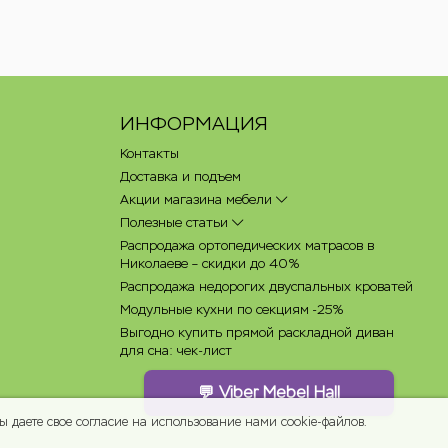
ИНФОРМАЦИЯ
Контакты
Доставка и подъем
Акции магазина мебели
Полезные статьи
Распродажа ортопедических матрасов в
Николаеве – скидки до 40%
Распродажа недорогих двуспальных кроватей
Модульные кухни по секциям -25%
Выгодно купить прямой раскладной диван
для сна: чек-лист
💬 Viber Mebel Hall
 даете свое согласие на использование нами cookie-файлов.